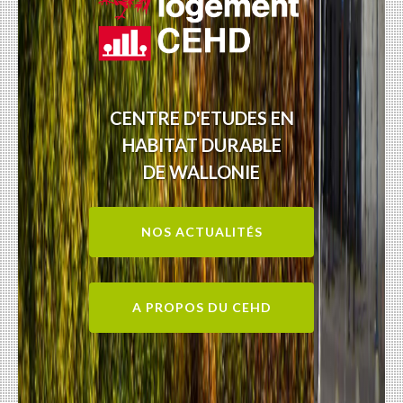
CENTRE D'ETUDES EN
HABITAT DURABLE
DE WALLONIE
NOS ACTUALITÉS
A PROPOS DU CEHD